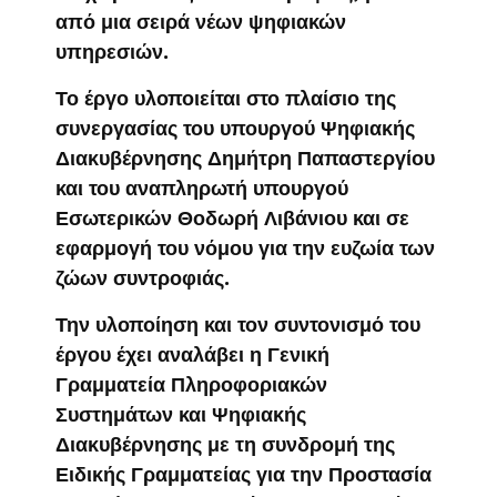
από μια σειρά νέων ψηφιακών
υπηρεσιών.
Το έργο υλοποιείται στο πλαίσιο της
συνεργασίας του υπουργού Ψηφιακής
Διακυβέρνησης Δημήτρη Παπαστεργίου
και του αναπληρωτή υπουργού
Εσωτερικών Θοδωρή Λιβάνιου και σε
εφαρμογή του νόμου για την ευζωία των
ζώων συντροφιάς.
Την υλοποίηση και τον συντονισμό του
έργου έχει αναλάβει η Γενική
Γραμματεία Πληροφοριακών
Συστημάτων και Ψηφιακής
Διακυβέρνησης με τη συνδρομή της
Ειδικής Γραμματείας για την Προστασία