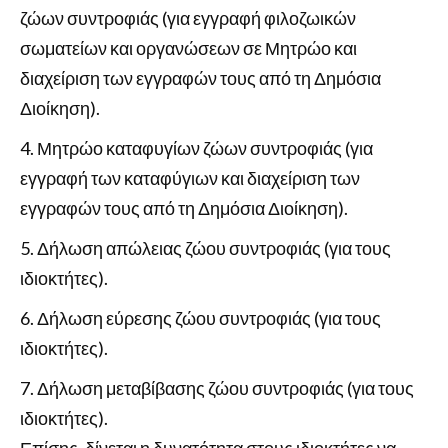
ζώων συντροφιάς (για εγγραφή φιλοζωικών
σωματείων και οργανώσεων σε Μητρώο και
διαχείριση των εγγραφών τους από τη Δημόσια
Διοίκηση).
Μητρώο καταφυγίων ζώων συντροφιάς (για
εγγραφή των καταφύγιων και διαχείριση των
εγγραφών τους από τη Δημόσια Διοίκηση).
Δήλωση απώλειας ζώου συντροφιάς (για τους
ιδιοκτήτες).
Δήλωση εύρεσης ζώου συντροφιάς (για τους
ιδιοκτήτες).
Δήλωση μεταβίβασης ζώου συντροφιάς (για τους
ιδιοκτήτες).
Επίσης, δίνεται η δυνατότητα στους ιδιοκτήτες να