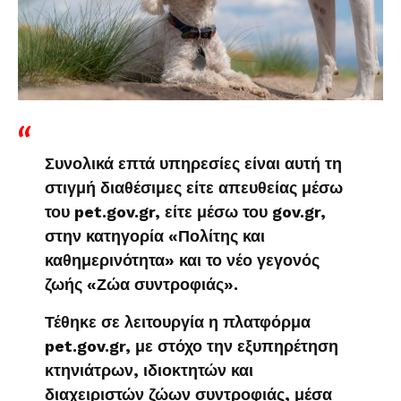
Συνολικά επτά υπηρεσίες είναι αυτή τη
στιγμή διαθέσιμες είτε απευθείας μέσω
του pet.gov.gr, είτε μέσω του gov.gr,
στην κατηγορία «Πολίτης και
καθημερινότητα» και το νέο γεγονός
ζωής «Ζώα συντροφιάς».
Τέθηκε σε λειτουργία η πλατφόρμα
pet.gov.gr, με στόχο την εξυπηρέτηση
κτηνιάτρων, ιδιοκτητών και
διαχειριστών ζώων συντροφιάς, μέσα