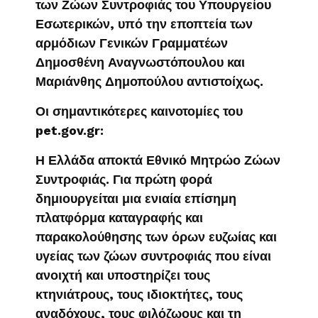
των Ζώων Συντροφιάς του Υπουργείου
Εσωτερικών, υπό την εποπτεία των
αρμόδιων Γενικών Γραμματέων
Δημοσθένη Αναγνωστόπουλου και
Μαριάνθης Δημοπούλου αντιστοίχως.
Οι σημαντικότερες καινοτομίες του
pet.gov.gr:
Η Ελλάδα αποκτά Εθνικό Μητρώο Ζώων
Συντροφιάς. Για πρώτη φορά
δημιουργείται μια ενιαία επίσημη
πλατφόρμα καταγραφής και
παρακολούθησης των όρων ευζωίας και
υγείας των ζώων συντροφιάς που είναι
ανοιχτή και υποστηρίζει τους
κτηνιάτρους, τους ιδιοκτήτες, τους
αναδόχους, τους φιλόζωους και τη