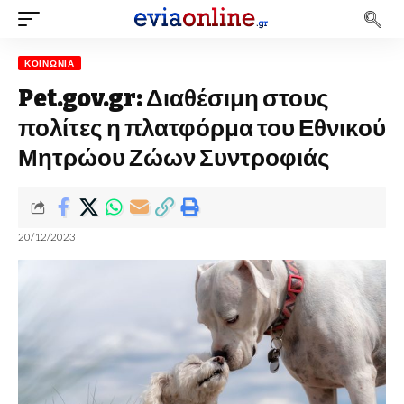
ΚΟΙΝΩΝΊΑ
Pet.gov.gr: Διαθέσιμη στους
πολίτες η πλατφόρμα του Εθνικού
Μητρώου Ζώων Συντροφιάς
20/12/2023