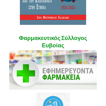
Φαρμακευτικός Σύλλογος
Ευβοίας