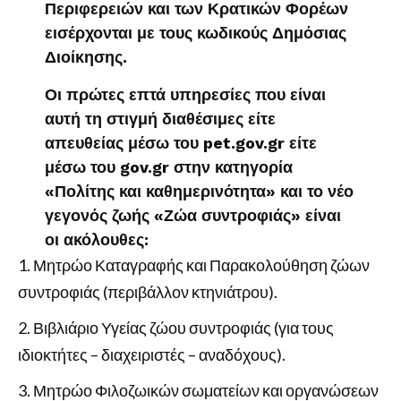
Περιφερειών και των Κρατικών Φορέων
εισέρχονται με τους κωδικούς Δημόσιας
Διοίκησης.
Οι πρώτες επτά υπηρεσίες που είναι
αυτή τη στιγμή διαθέσιμες είτε
απευθείας μέσω του pet.gov.gr είτε
μέσω του gov.gr στην κατηγορία
«Πολίτης και καθημερινότητα» και το νέο
γεγονός ζωής «Ζώα συντροφιάς» είναι
οι ακόλουθες:
Μητρώο Καταγραφής και Παρακολούθηση ζώων
συντροφιάς (περιβάλλον κτηνιάτρου).
Βιβλιάριο Υγείας ζώου συντροφιάς (για τους
ιδιοκτήτες – διαχειριστές – αναδόχους).
Μητρώο Φιλοζωικών σωματείων και οργανώσεων