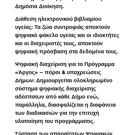
Δημόσια Διοίκηση.
Διάθεση ηλεκτρονικού βιβλιαρίου
υγείας: Τα ζώα συντροφιάς αποκτούν
ψηφιακό φάκελο υγείας και οι ιδιοκτήτες
και οι διαχειριστές τους, αποκτούν
ψηφιακή πρόσβαση στα δεδομένα τους.
Ψηφιακή διαχείριση για το Πρόγραμμα
«Άργος» – πόροι & υποχρεώσεις
Δήμων: Δημιουργείται ολοκληρωμένο
σύστημα ψηφιακής διαχείρισης
αδέσποτων από κάθε Δήμο ενώ,
παράλληλα, διασφαλίζεται η διαφάνεια
των διαδικασιών για την επιτυχή
υλοποίηση του προγράμματος.
Σύσταση των απαραίτητων Ψηφιακών