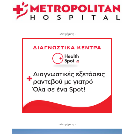
- Διαφήμιση -
- Διαφήμιση -