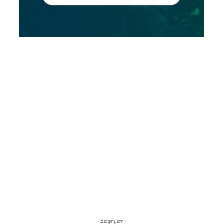
- Διαφήμιση -