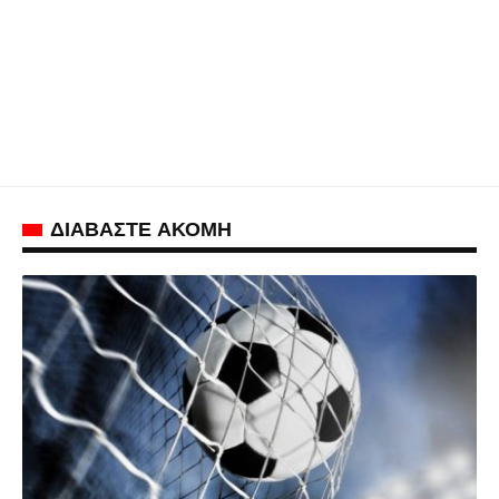
ΔΙΑΒΑΣΤΕ ΑΚΟΜΗ