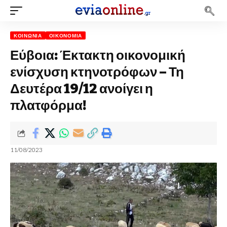
ΚΟΙΝΩΝΊΑ
ΟΙΚΟΝΟΜΊΑ
Εύβοια: Έκτακτη οικονομική
ενίσχυση κτηνοτρόφων – Τη
Δευτέρα 19/12 ανοίγει η
πλατφόρμα!
11/08/2023