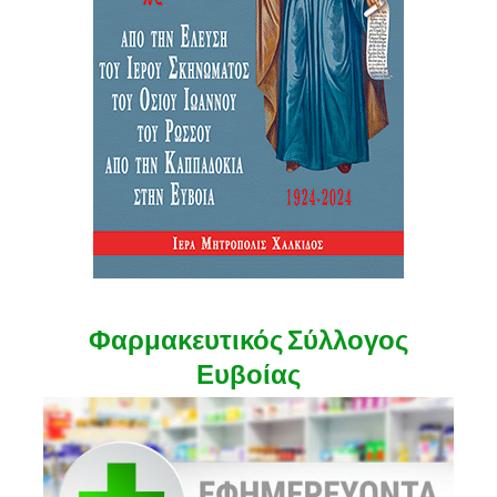
Φαρμακευτικός Σύλλογος
Ευβοίας