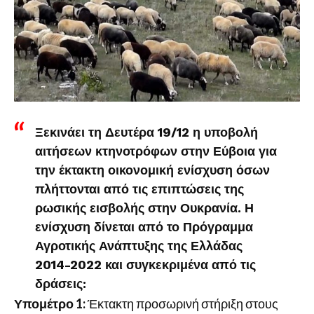
Ξεκινάει τη Δευτέρα 19/12 η υποβολή
αιτήσεων κτηνοτρόφων στην Εύβοια για
την έκτακτη οικονομική ενίσχυση όσων
πλήττονται από τις επιπτώσεις της
ρωσικής εισβολής στην Ουκρανία. Η
ενίσχυση δίνεται από το Πρόγραμμα
Αγροτικής Ανάπτυξης της Ελλάδας
2014-2022 και συγκεκριμένα από τις
δράσεις:
Υπομέτρο 1:
Έκτακτη προσωρινή στήριξη στους