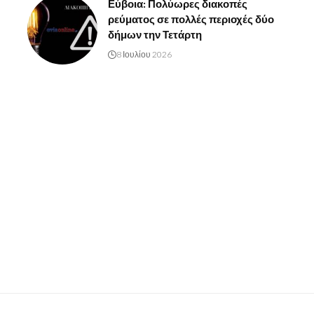
Εύβοια: Πολύωρες διακοπές
ρεύματος σε πολλές περιοχές δύο
δήμων την Τετάρτη
8 Ιουλίου 2026