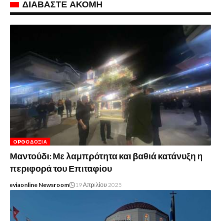
ΔΙΑΒΑΣΤΕ ΑΚΟΜΗ
ΟΡΘΟΔΟΞΊΑ
Μαντούδι: Με λαμπρότητα και βαθιά κατάνυξη η
περιφορά του Επιταφίου
eviaonline Newsroom
19 Απριλίου 2025