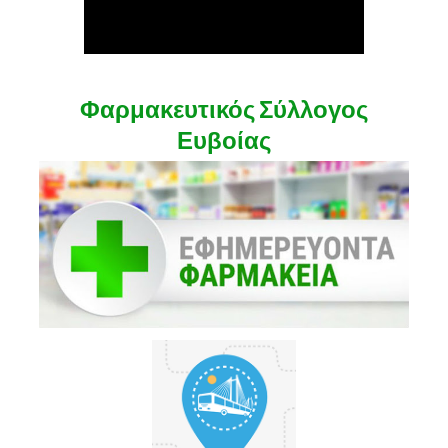
Φαρμακευτικός Σύλλογος
Ευβοίας