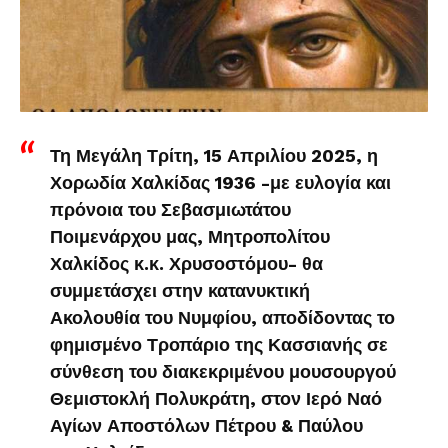
Τη Μεγάλη Τρίτη, 15 Απριλίου 2025, η
Χορωδία Χαλκίδας 1936 -με ευλογία και
πρόνοια του Σεβασμιωτάτου
Ποιμενάρχου μας, Μητροπολίτου
Χαλκίδος κ.κ. Χρυσοστόμου- θα
συμμετάσχει στην κατανυκτική
Ακολουθία του Νυμφίου, αποδίδοντας το
φημισμένο Τροπάριο της Κασσιανής σε
σύνθεση του διακεκριμένου μουσουργού
Θεμιστοκλή Πολυκράτη, στον Ιερό Ναό
Αγίων Αποστόλων Πέτρου & Παύλου