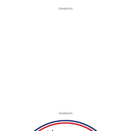
- Διαφήμιση -
- Διαφήμιση -