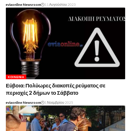
eviaonline Newsroom
11 Αυγούστου 2023
ΚΟΙΝΩΝΊΑ
Εύβοια: Πολύωρες διακοπές ρεύματος σε
περιοχές 2 δήμων το Σάββατο
eviaonline Newsroom
1 Νοεμβρίου 2025