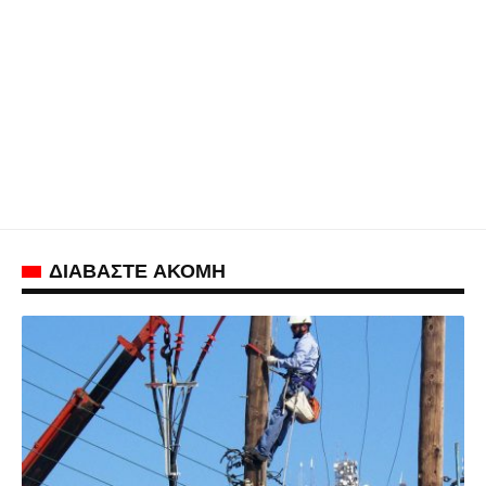
ΔΙΑΒΑΣΤΕ ΑΚΟΜΗ