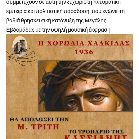
συμμετέχουν σε αυτή την ξεχωριστή πνευματική
εμπειρία και πολιτιστική παράδοση, που ενώνει τη
βαθιά θρησκευτική κατάνυξη της Μεγάλης
Εβδομάδας με την υψηλή μουσική έκφραση.