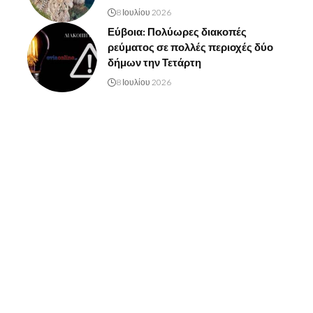
8 Ιουλίου 2026
Εύβοια: Πολύωρες διακοπές
ρεύματος σε πολλές περιοχές δύο
δήμων την Τετάρτη
8 Ιουλίου 2026