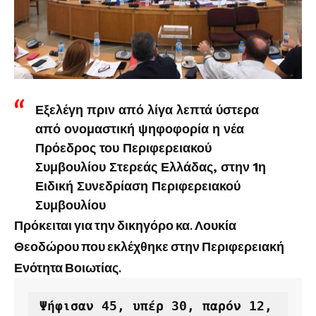
Εξελέγη πριν από λίγα λεπτά ύστερα
από ονομαστική ψηφοφορία η νέα
Πρόεδρος του Περιφερειακού
Συμβουλίου Στερεάς Ελλάδας, στην 1η
Ειδική Συνεδρίαση Περιφερειακού
Συμβουλίου
Πρόκειται για την δικηγόρο κα. Λουκία
Θεοδώρου που εκλέχθηκε στην Περιφερειακή
Ενότητα Βοιωτίας.
 Ψήφισαν 45, υπέρ 30, παρόν 12, 