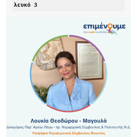
λευκό 3