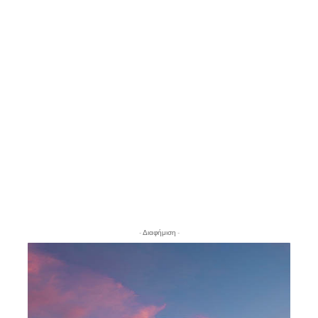
- Διαφήμιση -