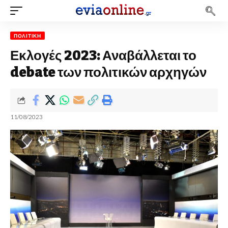
ΠΟΛΙΤΙΚΉ
Εκλογές 2023: Αναβάλλεται το
debate των πολιτικών αρχηγών
11/08/2023