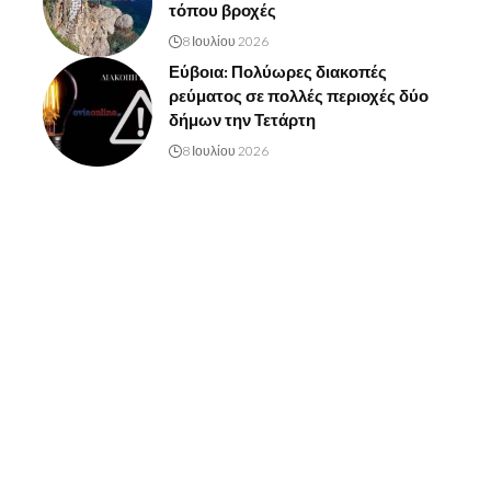
τόπου βροχές
8 Ιουλίου 2026
Εύβοια: Πολύωρες διακοπές
ρεύματος σε πολλές περιοχές δύο
δήμων την Τετάρτη
8 Ιουλίου 2026