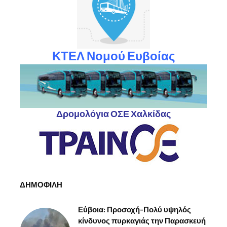
ΚΤΕΛ Νομού Ευβοίας
Δρομολόγια ΟΣΕ Χαλκίδας
ΔΗΜΟΦΙΛΗ
Εύβοια: Προσοχή-Πολύ υψηλός
κίνδυνος πυρκαγιάς την Παρασκευή