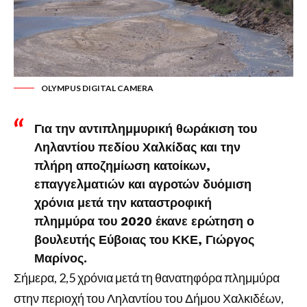
OLYMPUS DIGITAL CAMERA
Για την αντιπλημμυρική θωράκιση του
Ληλαντίου πεδίου Χαλκίδας και την
πλήρη αποζημίωση κατοίκων,
επαγγελματιών και αγροτών δυόμιση
χρόνια μετά την καταστροφική
πλημμύρα του 2020 έκανε ερώτηση ο
βουλευτής Εύβοιας του ΚΚΕ, Γιώργος
Μαρίνος.
Σήμερα, 2,5 χρόνια μετά τη θανατηφόρα πλημμύρα
στην περιοχή του Ληλαντίου του Δήμου Χαλκιδέων,