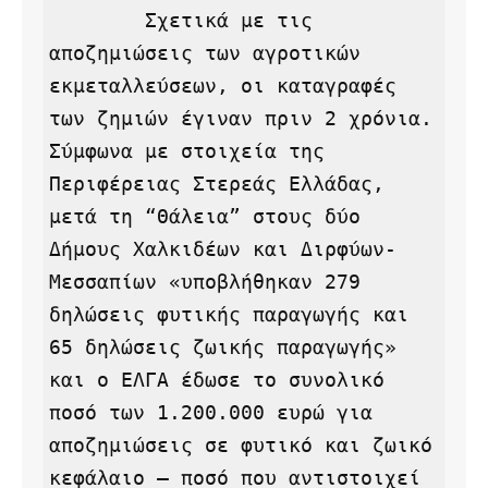
        Σχετικά με τις 
αποζημιώσεις των αγροτικών 
εκμεταλλεύσεων, οι καταγραφές 
των ζημιών έγιναν πριν 2 χρόνια. 
Σύμφωνα με στοιχεία της 
Περιφέρειας Στερεάς Ελλάδας, 
μετά τη “Θάλεια” στους δύο 
Δήμους Χαλκιδέων και Διρφύων-
Μεσσαπίων «υποβλήθηκαν 279 
δηλώσεις φυτικής παραγωγής και 
65 δηλώσεις ζωικής παραγωγής» 
και ο ΕΛΓΑ έδωσε το συνολικό 
ποσό των 1.200.000 ευρώ για 
αποζημιώσεις σε φυτικό και ζωικό 
κεφάλαιο – ποσό που αντιστοιχεί 