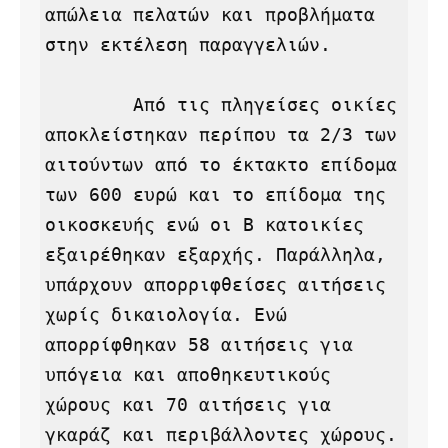
απώλεια πελατών και προβλήματα 
στην εκτέλεση παραγγελιών.

        Από τις πληγείσες οικίες 
αποκλείστηκαν περίπου τα 2/3 των 
αιτούντων από το έκτακτο επίδομα 
των 600 ευρώ και το επίδομα της 
οικοσκευής ενώ οι Β κατοικίες 
εξαιρέθηκαν εξαρχής. Παράλληλα, 
υπάρχουν απορριφθείσες αιτήσεις 
χωρίς δικαιολογία. Ενώ 
απορρίφθηκαν 58 αιτήσεις για 
υπόγεια και αποθηκευτικούς 
χώρους και 70 αιτήσεις για 
γκαράζ και περιβάλλοντες χώρους. 