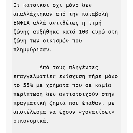
Οι κάτοικοι όχι μόνο δεν 
απαλλάχτηκαν από την καταβολή 
ΕΝΦΙΑ αλλά αντιθέτως η τιμή 
ζώνης αυξήθηκε κατά 100 ευρώ στη 
ζώνη των οικισμών που 
πλημμύρισαν.

        Από τους πληγέντες 
επαγγελματίες ενίσχυση πήρε μόνο 
το 55% με χρήματα που σε καμία 
περίπτωση δεν αντιστοιχούν στην 
πραγματική ζημιά που έπαθαν, με 
αποτέλεσμα να έχουν «γονατίσει» 
οικονομικά.
