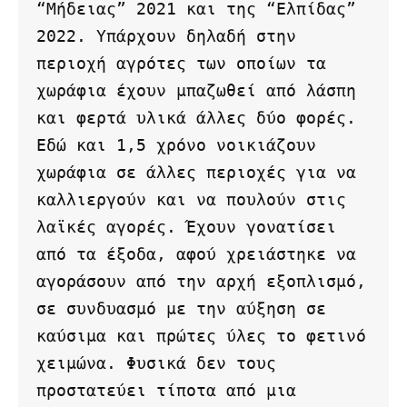
“Μήδειας” 2021 και της “Ελπίδας” 
2022. Υπάρχουν δηλαδή στην 
περιοχή αγρότες των οποίων τα 
χωράφια έχουν μπαζωθεί από λάσπη 
και φερτά υλικά άλλες δύο φορές. 
Εδώ και 1,5 χρόνο νοικιάζουν 
χωράφια σε άλλες περιοχές για να 
καλλιεργούν και να πουλούν στις 
λαϊκές αγορές. Έχουν γονατίσει 
από τα έξοδα, αφού χρειάστηκε να 
αγοράσουν από την αρχή εξοπλισμό, 
σε συνδυασμό με την αύξηση σε 
καύσιμα και πρώτες ύλες το φετινό 
χειμώνα. Φυσικά δεν τους 
προστατεύει τίποτα από μια 