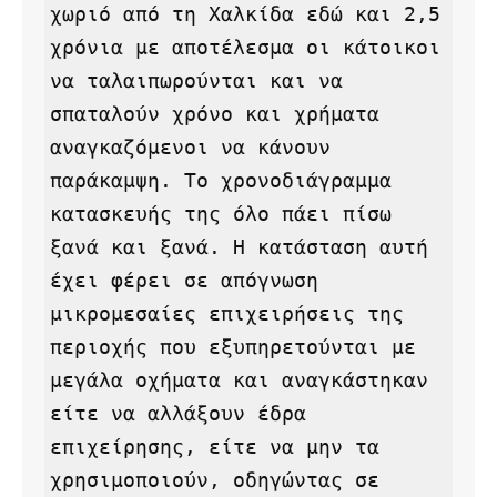
χωριό από τη Χαλκίδα εδώ και 2,5 
χρόνια με αποτέλεσμα οι κάτοικοι 
να ταλαιπωρούνται και να 
σπαταλούν χρόνο και χρήματα 
αναγκαζόμενοι να κάνουν 
παράκαμψη. Το χρονοδιάγραμμα 
κατασκευής της όλο πάει πίσω 
ξανά και ξανά. Η κατάσταση αυτή 
έχει φέρει σε απόγνωση 
μικρομεσαίες επιχειρήσεις της 
περιοχής που εξυπηρετούνται με 
μεγάλα οχήματα και αναγκάστηκαν 
είτε να αλλάξουν έδρα 
επιχείρησης, είτε να μην τα 
χρησιμοποιούν, οδηγώντας σε 