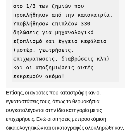
στο 1/3 των ζημιών που 
προκλήθηκαν από την κακοκαιρία. 
Υποβλήθησαν επιπλέον 330 
δηλώσεις για μηχανολογικό 
εξοπλισμό και έγγειο κεφάλαιο 
(μοτέρ, γεωτρήσεις, 
επιχωματώσεις, διαβρώσεις κλπ) 
και οι αποζημιώσεις αυτές 
εκκρεμούν ακόμα!
Επίσης, οι αγρότες που καταστράφηκαν οι
εγκαταστάσεις τους, όπως τα θερμοκήπια,
συγκαταλέγονται στην ίδια κατηγορία με τις
επιχειρήσεις. Ενώ οι αιτήσεις με προσκόμιση
δικαιολογητικών και οι καταγραφές ολοκληρώθηκαν,