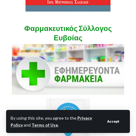
Φαρμακευτικός Σύλλογος
Ευβοίας
By using this site, you agree to the
Privacy
Accept
Policy
and
Terms of Use
.