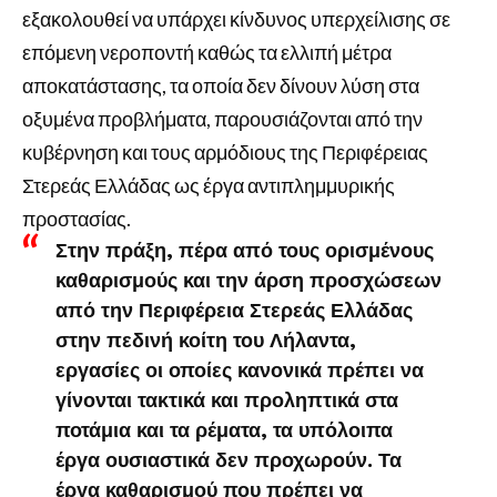
εξακολουθεί να υπάρχει κίνδυνος υπερχείλισης σε
επόμενη νεροποντή καθώς τα ελλιπή μέτρα
αποκατάστασης, τα οποία δεν δίνουν λύση στα
οξυμένα προβλήματα, παρουσιάζονται από την
κυβέρνηση και τους αρμόδιους της Περιφέρειας
Στερεάς Ελλάδας ως έργα αντιπλημμυρικής
προστασίας.
Στην πράξη, πέρα από τους ορισμένους
καθαρισμούς και την άρση προσχώσεων
από την Περιφέρεια Στερεάς Ελλάδας
στην πεδινή κοίτη του Λήλαντα,
εργασίες οι οποίες κανονικά πρέπει να
γίνονται τακτικά και προληπτικά στα
ποτάμια και τα ρέματα, τα υπόλοιπα
έργα ουσιαστικά δεν προχωρούν. Τα
έργα καθαρισμού που πρέπει να