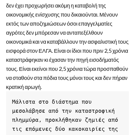
δεν έχει προχωρήσει ακόμη η καταβολή της
οικονομικής ενίσχυσης που δικαιούνται. Μένουν
εκτός των αποζημιώσεων όσοι επαγγελματίες
αγρότες δεν μπόρεσαν να ανταπεξέλθουν
οικονομικά και να καταβάλλουν την ασφαλιστική τους
εισφορά στον ΕΛΓΑ. Είναι οι ίδιοι που πριν 2,5 χρόνια
καταστράφηκαν κι έχασαν την πηγή εισοδήματός
τους. Είναι εκείνοι που 2,5 χρόνια τώρα προσπαθούν
να σταθούν στα πόδια τους μόνοι τους και δεν πήραν
κρατική αρωγή.
Μάλιστα στο διάστημα που 
μεσολάβησε από την καταστροφική 
πλημμύρα, προκλήθηκαν ζημιές από 
τις επόμενες δύο κακοκαιρίες της 