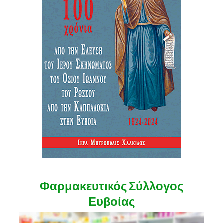
Φαρμακευτικός Σύλλογος
Ευβοίας