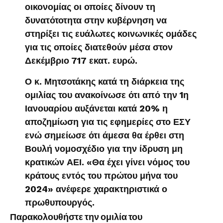
οικονομίας οι οποίες δίνουν τη
δυνατότοτητα στην κυβέρνηση να
στηρίξει τις ευάλωτες κοινωνικές ομάδες
για τις οποίες διατεθούν μέσα στον
Δεκέμβριο 717 εκατ. ευρώ.
Ο κ. Μητσοτάκης κατά τη διάρκεια της
ομιλίας του ανακοίνωσε ότι από την 1η
Ιανουαρίου αυξάνεται κατά 20% η
αποζημίωση για τις εφημερίες στο ΕΣΥ
ενώ σημείωσε ότι άμεσα θα έρθει στη
Βουλή νομοσχέδιο για την ίδρυση μη
κρατικών ΑΕΙ. «Θα έχει γίνει νόμος του
κράτους εντός του πρώτου μήνα του
2024» ανέφερε χαρακτηριστικά ο
πρωθυπουργός.
Παρακολουθήστε την ομιλία του