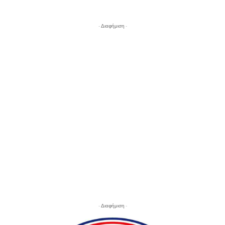
- Διαφήμιση -
- Διαφήμιση -