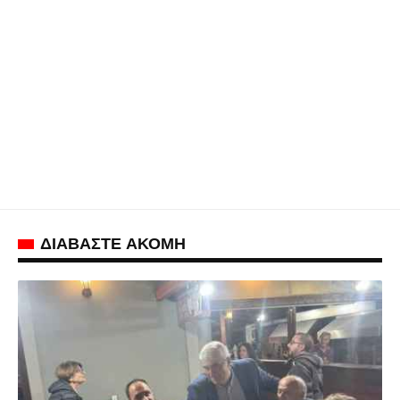
ΔΙΑΒΑΣΤΕ ΑΚΟΜΗ