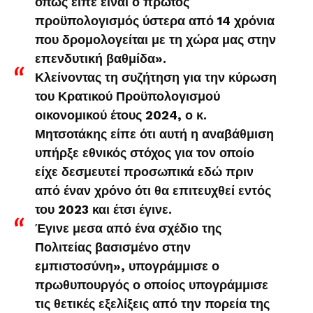
όπως είπε είναι ο πρώτος
προϋπολογισμός ύστερα από 14 χρόνια
που δρομολογείται με τη χώρα μας στην
επενδυτική βαθμίδα».
Κλείνοντας τη συζήτηση για την κύρωση
του Κρατικού Προϋπολογισμού
οικονομικού έτους 2024, ο κ.
Μητσοτάκης είπε ότι αυτή η αναβάθμιση
υπήρξε εθνικός στόχος για τον οποίο
είχε δεσμευτεί προσωπικά εδώ πριν
από έναν χρόνο ότι θα επιτευχθεί εντός
του 2023 και έτσι έγινε.
Έγινε μεσα από ένα σχέδιο της
Πολιτείας βασισμένο στην
εμπιστοσύνη», υπογράμμισε ο
πρωθυπουργός ο οποίος υπογράμμισε
τις θετικές εξελίξεις από την πορεία της