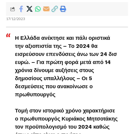
17/12/2023
Η Ελλάδα ανέκτησε και πάλι οριστικά
την αξιοπιστία της – Το 2024 θα
εισρεύσουν επενδύσεις άνω των 24 δισ
ευρώ. – Για πρώτη φορά μετά από 14
χρόνια δίνουμε αυξήσεις στους
δημοσίους υπαλλήλους – Οι 5
δεσμεύσεις που ανακοίνωσε ο
πρωθυπουργός
Τομή στον ιστορικό χρόνο χαρακτήρισε
ο πρωθυπουργός Κυριάκος Μητσοτάκης
τον προϋπολογισμό του 2024 καθώς