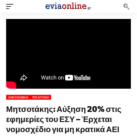
ΟΙΚΟΝΟΜΊΑ
ΠΟΛΙΤΙΚΉ
Μητσοτάκης: Αύξηση 20% στις
εφημερίες του ΕΣΥ – Έρχεται
νομοσχέδιο για μη κρατικά ΑΕΙ