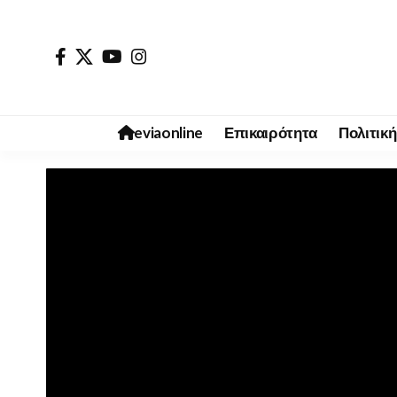
eviaonline
Επικαιρότητα
Πολιτική