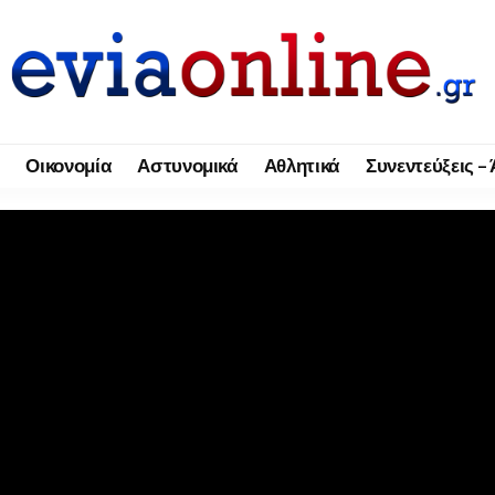
Οικονομία
Αστυνομικά
Αθλητικά
Συνεντεύξεις –