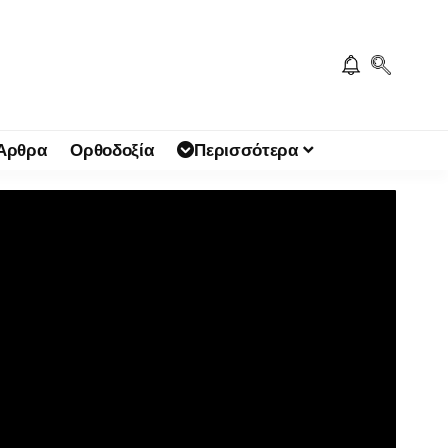
 Άρθρα
Ορθοδοξία
Περισσότερα