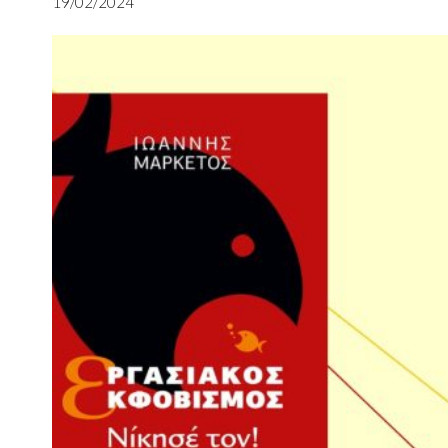
19/02/2024