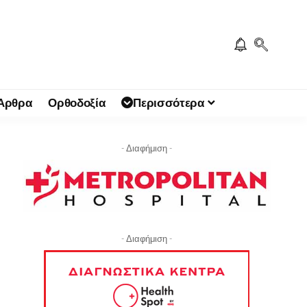
 Άρθρα
Ορθοδοξία
Περισσότερα
- Διαφήμιση -
- Διαφήμιση -