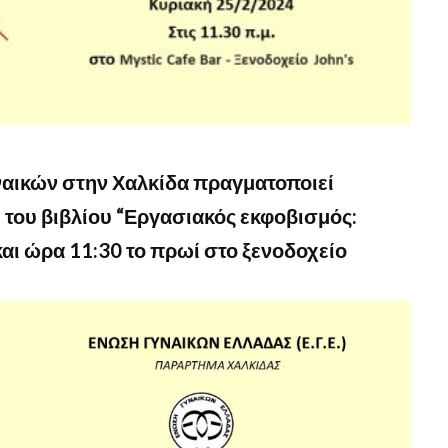
αικών στην Χαλκίδα πραγματοποιεί
του βιβλίου “Εργασιακός εκφοβισμός:
και ώρα 11:30 το πρωί στο ξενοδοχείο