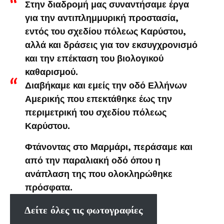
Στην διαδρομή μας συναντήσαμε έργα
για την αντιπλημμυρική προστασία,
εντός του σχεδίου πόλεως Καρύστου,
αλλά και δράσεις για τον εκσυγχρονισμό
και την επέκταση του βιολογικού
καθαρισμού.
Διαβήκαμε και εμείς την οδό Ελλήνων
Αμερικής που επεκτάθηκε έως την
περιμετρική του σχεδίου πόλεως
Καρύστου.
Φτάνοντας στο Μαρμάρι, περάσαμε και
από την παραλιακή οδό όπου η
ανάπλαση της που ολοκληρώθηκε
πρόσφατα.
Δείτε όλες τις φωτογραφίες