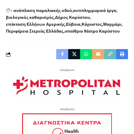
#
ανάπλαση παραλιακής οδού
αντιπλημμυρικά έργα
βιολογικός καθαρισμός
Δήμος Καρύστου
επέκταση Ελλήνων Αμερικής
Εύβοια
Κάρυστος
Μαρμάρι
Περιφέρεια Στερεάς Ελλάδας
υπαίθριο θέατρο Καρύστου
- Διαφήμιση -
- Διαφήμιση -