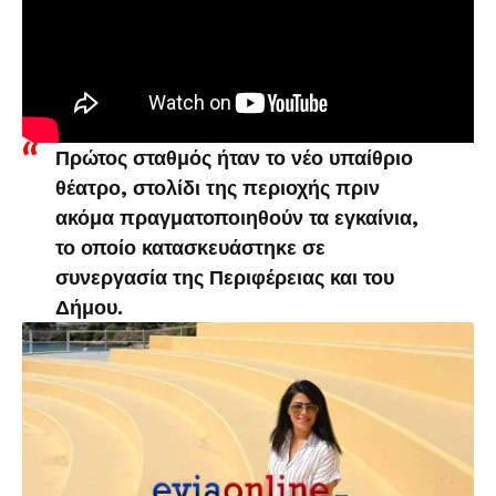
Πρώτος σταθμός ήταν το νέο υπαίθριο
θέατρο, στολίδι της περιοχής πριν
ακόμα πραγματοποιηθούν τα εγκαίνια,
το οποίο κατασκευάστηκε σε
συνεργασία της Περιφέρειας και του
Δήμου.