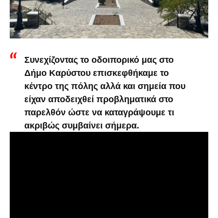
Συνεχίζοντας το οδοιπορικό μας στο
Δήμο Καρύστου επισκεφθήκαμε το
κέντρο της πόλης αλλά και σημεία που
είχαν αποδειχθεί προβληματικά στο
παρελθόν ώστε να καταγράψουμε τι
ακριβώς συμβαίνει σήμερα.