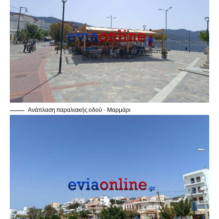
Ανάπλαση παραλιακής οδού – Μαρμάρι