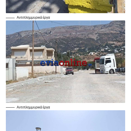
Αντιπλημμυρικά έργα
Αντιπλημμυρικά έργα