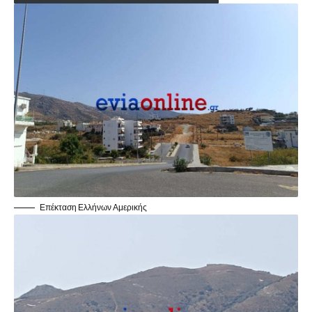
Επέκταση Ελλήνων Αμερικής