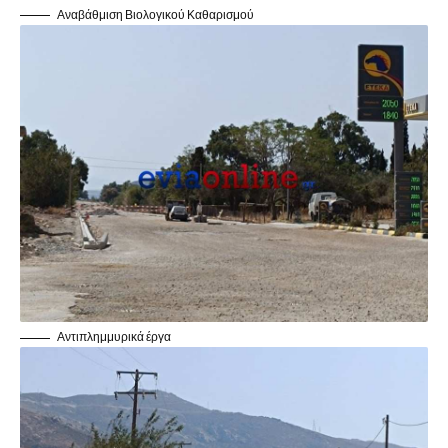
Αναβάθμιση Βιολογικού Καθαρισμού
Αντιπλημμυρικά έργα