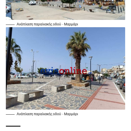
Ανάπλαση παραλιακής οδού – Μαρμάρι
Ανάπλαση παραλιακής οδού – Μαρμάρι