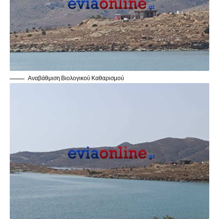
Αναβάθμιση Βιολογικού Καθαρισμού