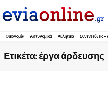
Οικονομία
Αστυνομικά
Αθλητικά
Συνεντεύξεις –
Ετικέτα:
έργα άρδευσης