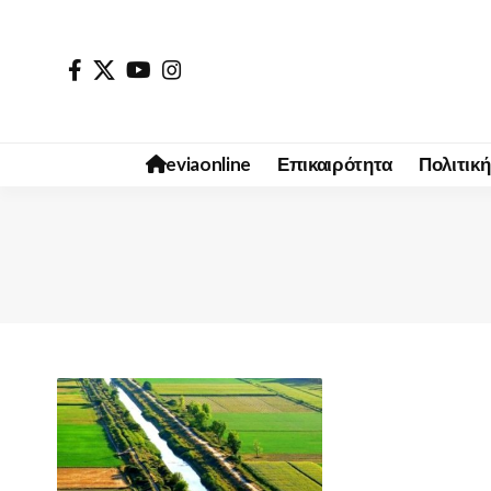
eviaonline
Επικαιρότητα
Πολιτική