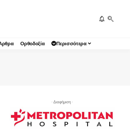
 Άρθρα
Ορθοδοξία
Περισσότερα
- Διαφήμιση -