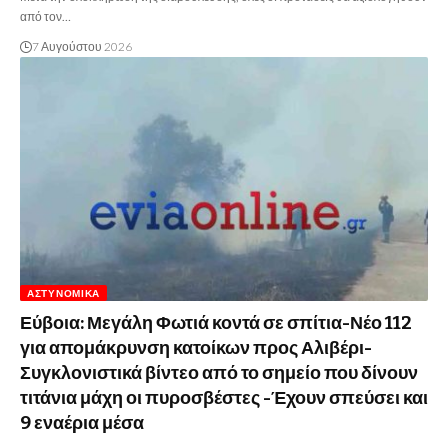
από τον…
7 Αυγούστου 2026
ΑΣΤΥΝΟΜΙΚΆ
Εύβοια: Μεγάλη Φωτιά κοντά σε σπίτια-Νέο 112
για απομάκρυνση κατοίκων προς Αλιβέρι-
Συγκλονιστικά βίντεο από το σημείο που δίνουν
τιτάνια μάχη οι πυροσβέστες -Έχουν σπεύσει και
9 εναέρια μέσα