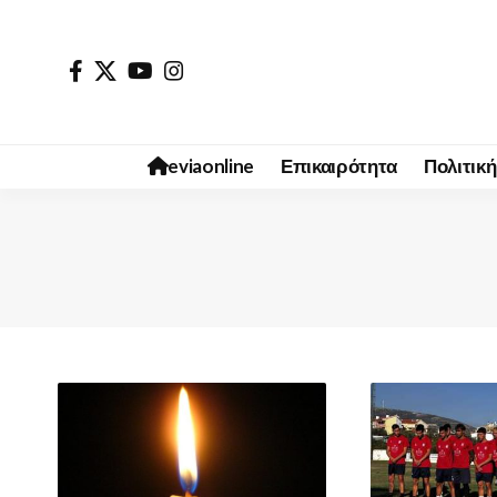
eviaonline
Επικαιρότητα
Πολιτική