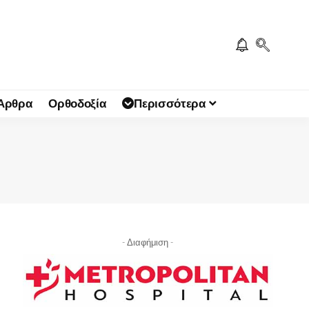
 Άρθρα
Ορθοδοξία
Περισσότερα
- Διαφήμιση -