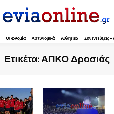
Οικονομία
Αστυνομικά
Αθλητικά
Συνεντεύξεις –
Ετικέτα:
ΑΠΚΟ Δροσιάς