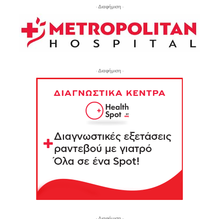
- Διαφήμιση -
- Διαφήμιση -
- Διαφήμιση -