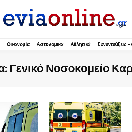
Οικονομία
Αστυνομικά
Αθλητικά
Συνεντεύξεις –
α:
Γενικό Νοσοκομείο Κα