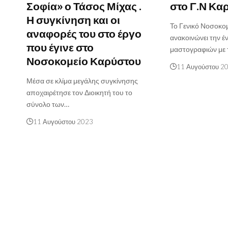
Σοφία» ο Τάσος Μίχας .
στο Γ.Ν Κα
Η συγκίνηση και οι
Το Γενικό Νοσοκο
αναφορές του στο έργο
ανακοινώνει την έ
που έγινε στο
μαστογραφιών με 
Νοσοκομείο Καρύστου
11 Αυγούστου 2
Μέσα σε κλίμα μεγάλης συγκίνησης
αποχαιρέτησε τον Διοικητή του το
σύνολο των…
11 Αυγούστου 2023