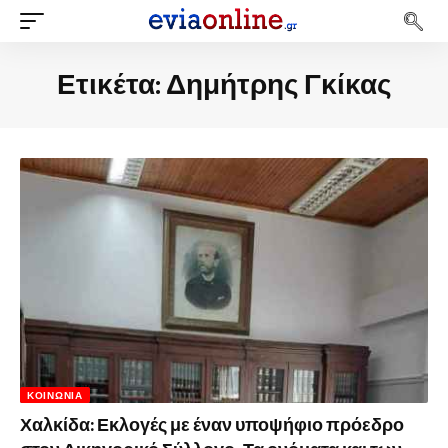
Ετικέτα:
Δημήτρης Γκίκας
ΚΟΙΝΩΝΊΑ
Χαλκίδα: Εκλογές με έναν υποψήφιο πρόεδρο