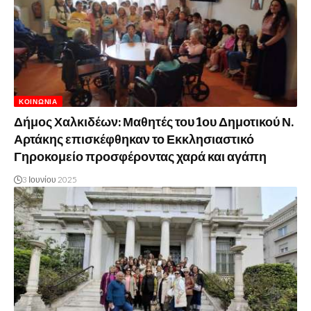
ΚΟΙΝΩΝΊΑ
Δήμος Χαλκιδέων: Μαθητές του 1ου Δημοτικού Ν.
Αρτάκης επισκέφθηκαν το Εκκλησιαστικό
Γηροκομείο προσφέροντας χαρά και αγάπη
3 Ιουνίου 2025