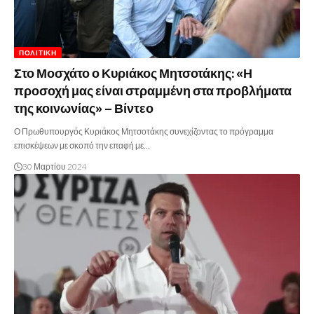
ΠΟΛΙΤΙΚΉ
Στο Μοσχάτο ο Κυριάκος Μητσοτάκης: «Η
προσοχή μας είναι στραμμένη στα προβλήματα
της κοινωνίας» – Βίντεο
Ο Πρωθυπουργός Κυριάκος Μητσοτάκης συνεχίζοντας το πρόγραμμα
επισκέψεων με σκοπό την επαφή με…
30 Μαρτίου 2024