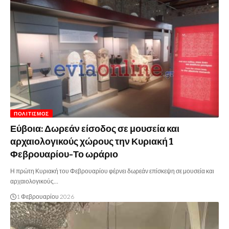
ΠΟΛΙΤΙΣΜΌΣ
Εύβοια: Δωρεάν είσοδος σε μουσεία και
αρχαιολογικούς χώρους την Κυριακή 1
Φεβρουαρίου-Το ωράριο
Η πρώτη Κυριακή του Φεβρουαρίου φέρνει δωρεάν επίσκεψη σε μουσεία και
αρχαιολογικούς…
1 Φεβρουαρίου 2026