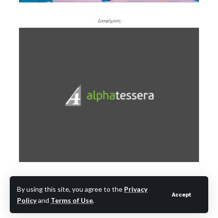
- Διαφήμιση -
- Διαφήμιση -
By using this site, you agree to the
Privacy
Accept
Policy
and
Terms of Use
.