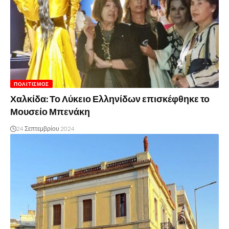
ΠΟΛΙΤΙΣΜΌΣ
Χαλκίδα: Το Λύκειο Ελληνίδων επισκέφθηκε το
Μουσείο Μπενάκη
24 Σεπτεμβρίου 2024