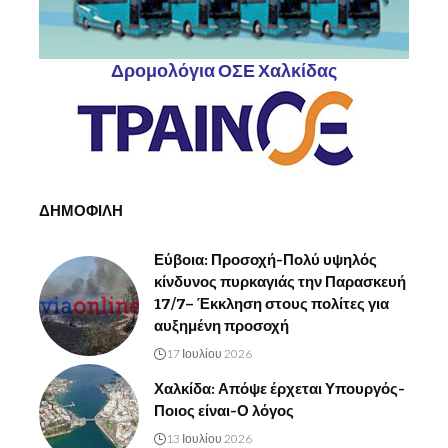
Δρομολόγια ΟΣΕ Χαλκίδας
ΔΗΜΟΦΙΛΗ
Εύβοια: Προσοχή-Πολύ υψηλός
κίνδυνος πυρκαγιάς την Παρασκευή
17/7– Έκκληση στους πολίτες για
αυξημένη προσοχή
17 Ιουλίου 2026
Χαλκίδα: Απόψε έρχεται Υπουργός-
Ποιος είναι-Ο λόγος
13 Ιουλίου 2026