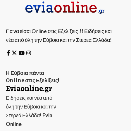
Για να είσαι Online στις Εξελίξεις!!! Ειδήσεις και
νέα από όλη την Εύβοια και την Στερεά Ελλάδα!
Η Εύβοια πάντα
Online στις Εξελίξεις!
Eviaonline.gr
Ειδήσεις και νέα από
όλη την Εύβοια και την
Στερεά Ελλάδα!
Evia
Online