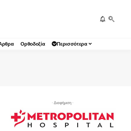
 Άρθρα
Ορθοδοξία
Περισσότερα
- Διαφήμιση -