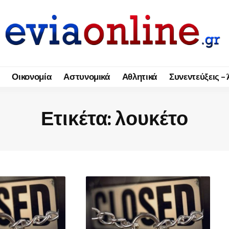
Οικονομία
Αστυνομικά
Αθλητικά
Συνεντεύξεις –
Ετικέτα:
λουκέτο