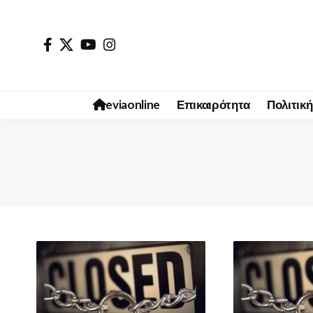
eviaonline
Επικαιρότητα
Πολιτική