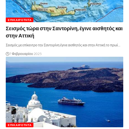
ΕΠΙΚΑΙΡΌΤΗΤΑ
Σεισμός τώρα στην Σαντορίνη, έγινε αισθητός και
στην Αττική
Σεισμός με επίκεντρο την Σαντορίνη έγινε αισθητός και στην Αττική το πρωί…
7 Φεβρουαρίου 2025
ΕΠΙΚΑΙΡΌΤΗΤΑ