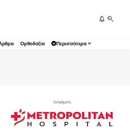
 Άρθρα
Ορθοδοξία
Περισσότερα
- Διαφήμιση -