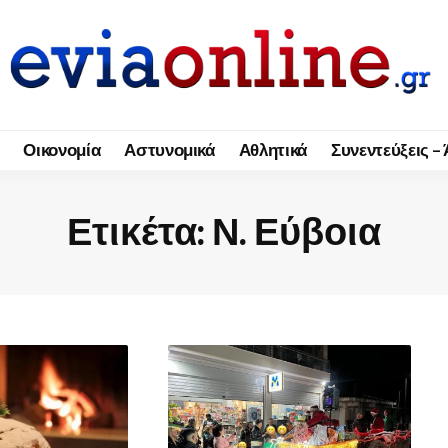
Οικονομία
Αστυνομικά
Αθλητικά
Συνεντεύξεις –
Ετικέτα:
Ν. Εύβοια