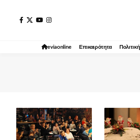
eviaonline
Επικαιρότητα
Πολιτική