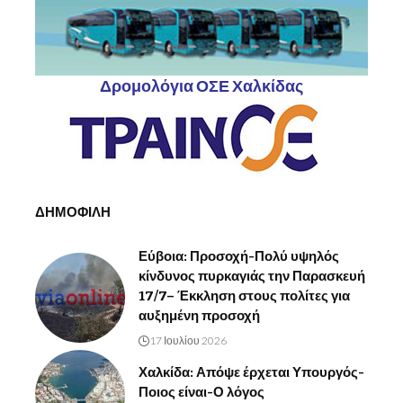
Δρομολόγια ΟΣΕ Χαλκίδας
ΔΗΜΟΦΙΛΗ
Εύβοια: Προσοχή-Πολύ υψηλός
κίνδυνος πυρκαγιάς την Παρασκευή
17/7– Έκκληση στους πολίτες για
αυξημένη προσοχή
17 Ιουλίου 2026
Χαλκίδα: Απόψε έρχεται Υπουργός-
Ποιος είναι-Ο λόγος