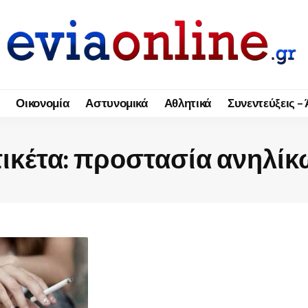
Οικονομία
Αστυνομικά
Αθλητικά
Συνεντεύξεις –
ικέτα:
προστασία ανηλίκ