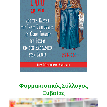
Φαρμακευτικός Σύλλογος
Ευβοίας