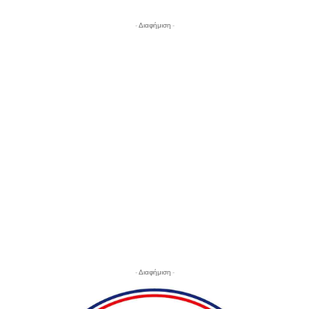
- Διαφήμιση -
- Διαφήμιση -