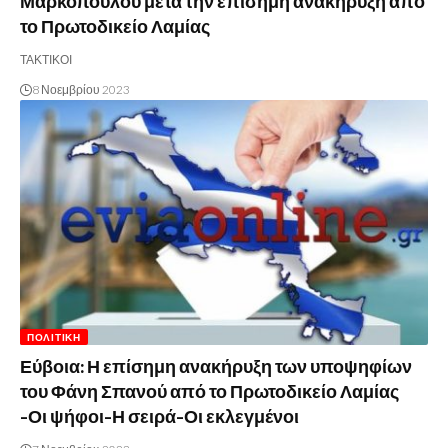
Μαρκόπουλου μετά την επίσημη ανακήρυξη από
το Πρωτοδικείο Λαμίας
ΤΑΚΤΙΚΟΙ
8 Νοεμβρίου 2023
ΠΟΛΙΤΙΚΉ
Εύβοια: Η επίσημη ανακήρυξη των υποψηφίων
του Φάνη Σπανού από το Πρωτοδικείο Λαμίας
-Οι ψήφοι-Η σειρά-Οι εκλεγμένοι