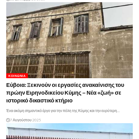
ΚΟΙΝΩΝΊΑ
Εύβοια: Ξεκινούν οι εργασίες ανακαίνισης του
πρώην Ειρηνοδικείου Κύμης – Νέα «ζωή» σε
ιστορικό δικαστικό κτήριο
Ένα ακόμη σημαντικό έργο για την πόλη της Κύμης και την ευρύτερη…
7 Αυγούστου 2025