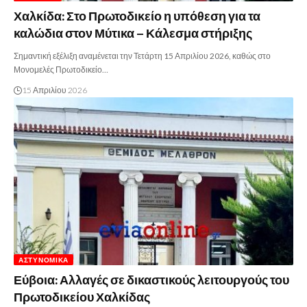
Χαλκίδα: Στο Πρωτοδικείο η υπόθεση για τα
καλώδια στον Μύτικα – Κάλεσμα στήριξης
Σημαντική εξέλιξη αναμένεται την Τετάρτη 15 Απριλίου 2026, καθώς στο
Μονομελές Πρωτοδικείο…
15 Απριλίου 2026
ΑΣΤΥΝΟΜΙΚΆ
Εύβοια: Αλλαγές σε δικαστικούς λειτουργούς του
Πρωτοδικείου Χαλκίδας