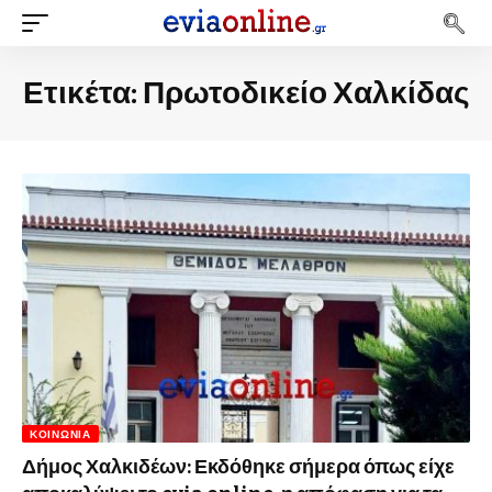
Ετικέτα:
Πρωτοδικείο Χαλκίδας
ΚΟΙΝΩΝΊΑ
Δήμος Χαλκιδέων: Εκδόθηκε σήμερα όπως είχε