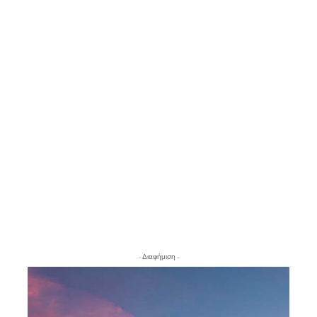
- Διαφήμιση -