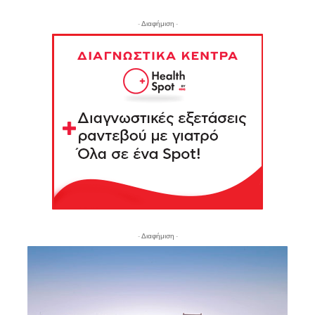
- Διαφήμιση -
- Διαφήμιση -