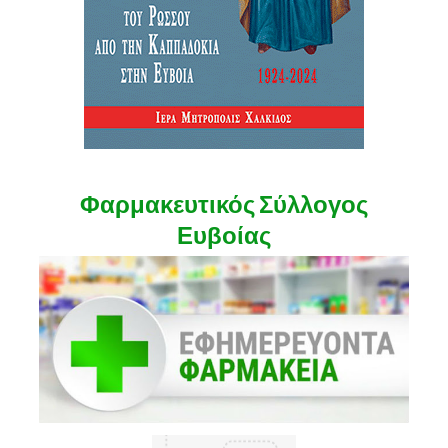
Φαρμακευτικός Σύλλογος
Ευβοίας