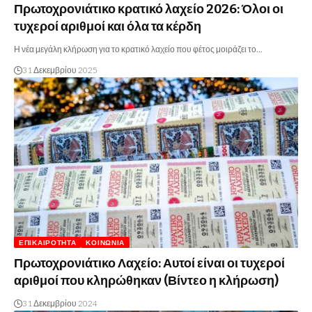
Πρωτοχρονιάτικο κρατικό λαχείο 2026: Όλοι οι
τυχεροί αριθμοί και όλα τα κέρδη
Η νέα μεγάλη κλήρωση για το κρατικό λαχείο που φέτος μοιράζει το…
31 Δεκεμβρίου 2025
ΕΠΙΚΑΙΡΌΤΗΤΑ
ΚΟΙΝΩΝΊΑ
Πρωτοχρονιάτικο Λαχείο: Αυτοί είναι οι τυχεροί
αριθμοί που κληρώθηκαν (Βίντεο η κλήρωση)
31 Δεκεμβρίου 2024