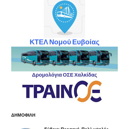
ΚΤΕΛ Νομού Ευβοίας
Δρομολόγια ΟΣΕ Χαλκίδας
ΔΗΜΟΦΙΛΗ