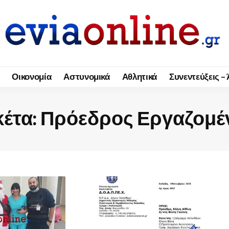
Οικονομία
Αστυνομικά
Αθλητικά
Συνεντεύξεις –
κέτα:
Πρόεδρος Εργαζομ