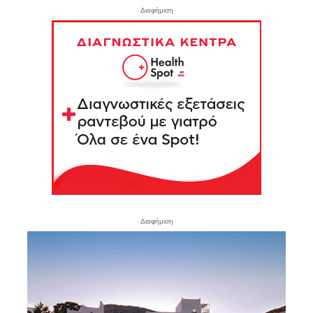
- Διαφήμιση -
- Διαφήμιση -