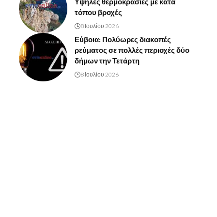
Υψηλές θερμοκρασίες με κατά
τόπου βροχές
8 Ιουλίου 2026
Εύβοια: Πολύωρες διακοπές
ρεύματος σε πολλές περιοχές δύο
δήμων την Τετάρτη
8 Ιουλίου 2026