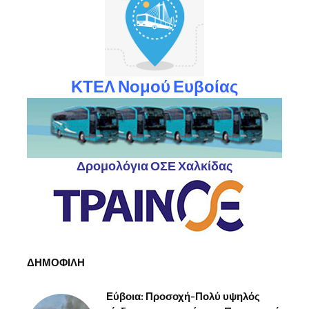
ΚΤΕΛ Νομού Ευβοίας
Δρομολόγια ΟΣΕ Χαλκίδας
ΔΗΜΟΦΙΛΗ
Εύβοια: Προσοχή-Πολύ υψηλός