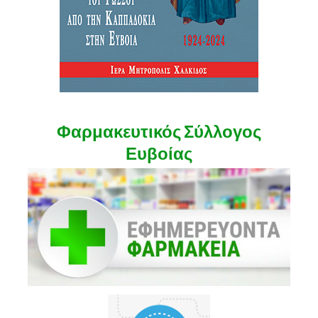
Φαρμακευτικός Σύλλογος
Ευβοίας