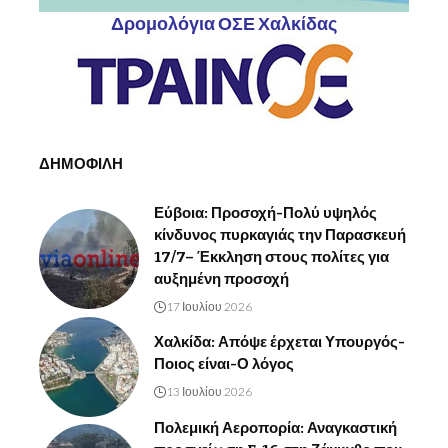
Δρομολόγια ΟΣΕ Χαλκίδας
ΔΗΜΟΦΙΛΗ
Εύβοια: Προσοχή-Πολύ υψηλός
κίνδυνος πυρκαγιάς την Παρασκευή
17/7– Έκκληση στους πολίτες για
αυξημένη προσοχή
17 Ιουλίου 2026
Χαλκίδα: Απόψε έρχεται Υπουργός-
Ποιος είναι-Ο λόγος
13 Ιουλίου 2026
Πολεμική Αεροπορία: Αναγκαστική