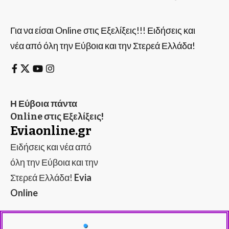
Για να είσαι Online στις Εξελίξεις!!! Ειδήσεις και
νέα από όλη την Εύβοια και την Στερεά Ελλάδα!
Η Εύβοια πάντα
Online στις Εξελίξεις!
Eviaonline.gr
Ειδήσεις και νέα από
όλη την Εύβοια και την
Στερεά Ελλάδα!
Evia
Online