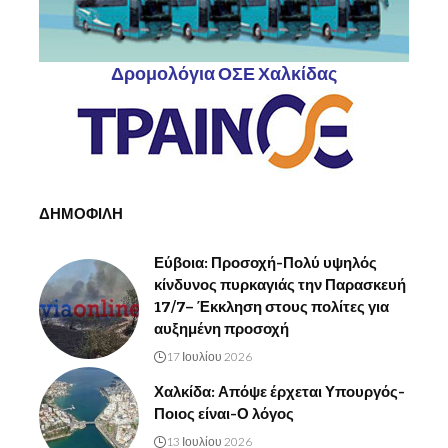
Δρομολόγια ΟΣΕ Χαλκίδας
ΔΗΜΟΦΙΛΗ
Εύβοια: Προσοχή-Πολύ υψηλός
κίνδυνος πυρκαγιάς την Παρασκευή
17/7– Έκκληση στους πολίτες για
αυξημένη προσοχή
17 Ιουλίου 2026
Χαλκίδα: Απόψε έρχεται Υπουργός-
Ποιος είναι-Ο λόγος
13 Ιουλίου 2026