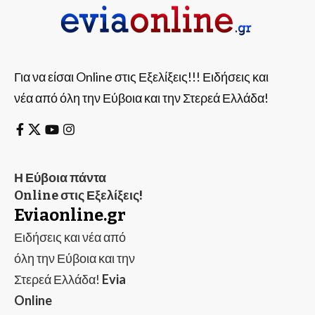
Για να είσαι Online στις Εξελίξεις!!! Ειδήσεις και
νέα από όλη την Εύβοια και την Στερεά Ελλάδα!
Η Εύβοια πάντα
Online στις Εξελίξεις!
Eviaonline.gr
Ειδήσεις και νέα από
όλη την Εύβοια και την
Στερεά Ελλάδα!
Evia
Online