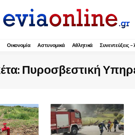
Οικονομία
Αστυνομικά
Αθλητικά
Συνεντεύξεις –
κέτα:
Πυροσβεστική Υπηρ