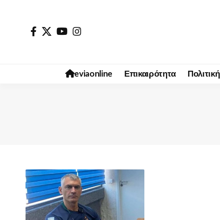
eviaonline
Επικαιρότητα
Πολιτική