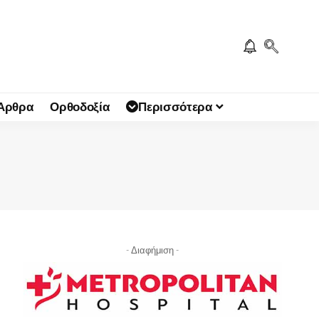
 Άρθρα
Ορθοδοξία
Περισσότερα
- Διαφήμιση -