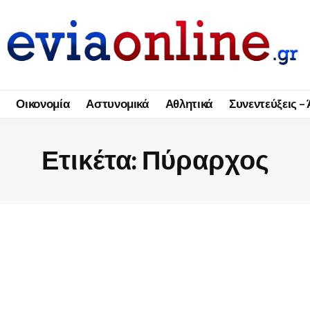
Οικονομία
Αστυνομικά
Αθλητικά
Συνεντεύξεις –
Ετικέτα:
Πύραρχος