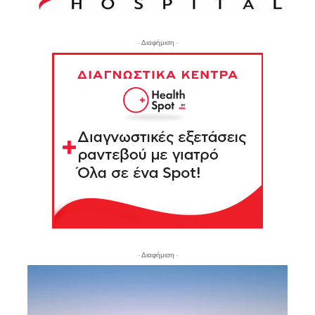
- Διαφήμιση -
- Διαφήμιση -