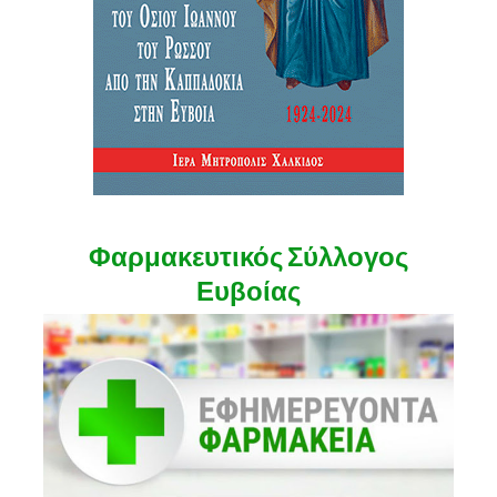
Φαρμακευτικός Σύλλογος
Ευβοίας