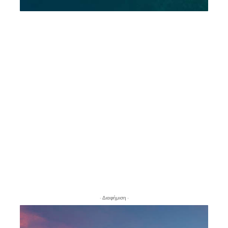
- Διαφήμιση -