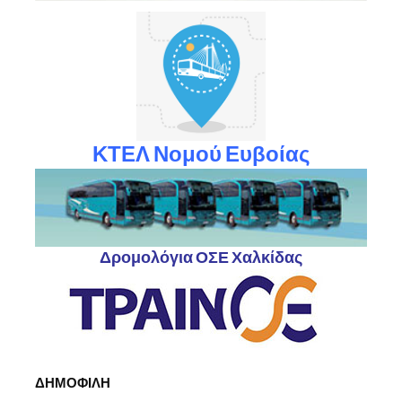
ΚΤΕΛ Νομού Ευβοίας
Δρομολόγια ΟΣΕ Χαλκίδας
ΔΗΜΟΦΙΛΗ