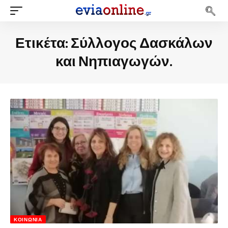
Ετικέτα:
Σύλλογος Δασκάλων
και Νηπιαγωγών.
ΚΟΙΝΩΝΊΑ