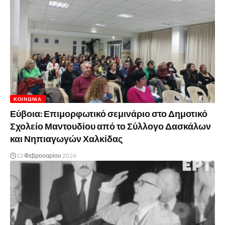
ΚΟΙΝΩΝΊΑ
Εύβοια: Επιμορφωτικό σεμινάριο στο Δημοτικό
Σχολείο Μαντουδίου από το Σύλλογο Δασκάλων
και Νηπιαγωγών Χαλκίδας
13 Φεβρουαρίου 2024