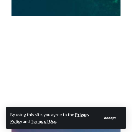
By using this site, you agree to the
Privacy
Accept
Policy
and
Terms of Use
.
- Διαφήμιση -