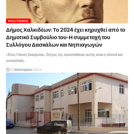
ΠΟΛΙΤΙΣΜΌΣ
Δήμος Χαλκιδέων: Το 2024 έχει κηρυχθεί από το
Δημοτικό Συμβούλιο του-Η συμμετοχή του
Συλλόγου Δασκάλων και Νηπιαγωγών
«Έτος Γιάννη Σκαρίμπα». Στόχος της προσπάθειας αυτής είναι η πλατιά και
ουσιαστική…
12 Ιανουαρίου 2024