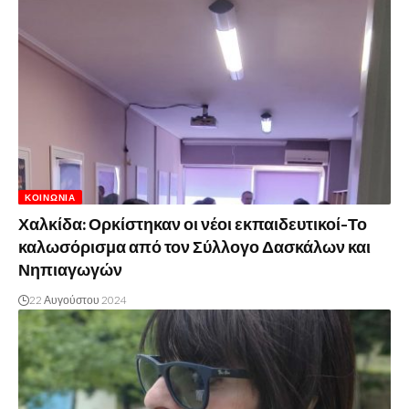
ΚΟΙΝΩΝΊΑ
Χαλκίδα: Ορκίστηκαν οι νέοι εκπαιδευτικοί-Το
καλωσόρισμα από τον Σύλλογο Δασκάλων και
Νηπιαγωγών
22 Αυγούστου 2024