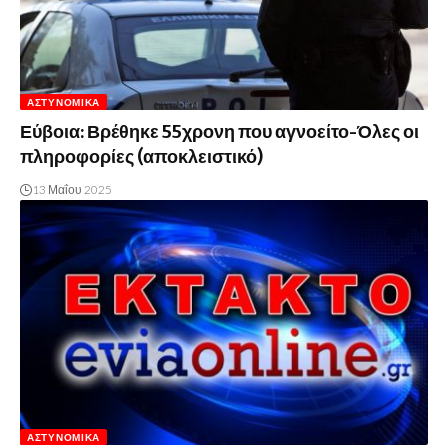
ΑΣΤΥΝΟΜΙΚΆ
Εύβοια: Βρέθηκε 55χρονη που αγνοείτο-Όλες οι
πληροφορίες (αποκλειστικό)
13 Μαΐου 2025
ΑΣΤΥΝΟΜΙΚΆ