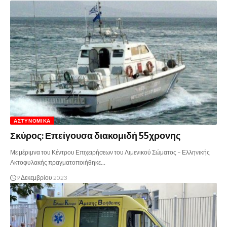
ΑΣΤΥΝΟΜΙΚΆ
Σκύρος: Επείγουσα διακομιδή 55χρονης
Με μέριμνα του Κέντρου Επιχειρήσεων του Λιμενικού Σώματος – Ελληνικής
Ακτοφυλακής πραγματοποιήθηκε…
9 Δεκεμβρίου 2023