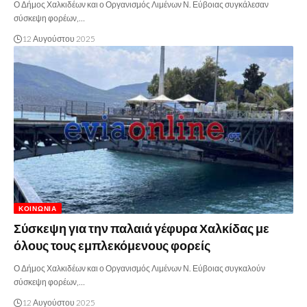
Ο Δήμος Χαλκιδέων και ο Οργανισμός Λιμένων Ν. Εύβοιας συγκάλεσαν
σύσκεψη φορέων,…
12 Αυγούστου 2025
ΚΟΙΝΩΝΊΑ
Σύσκεψη για την παλαιά γέφυρα Χαλκίδας με
όλους τους εμπλεκόμενους φορείς
Ο Δήμος Χαλκιδέων και ο Οργανισμός Λιμένων Ν. Εύβοιας συγκαλούν
σύσκεψη φορέων,…
12 Αυγούστου 2025