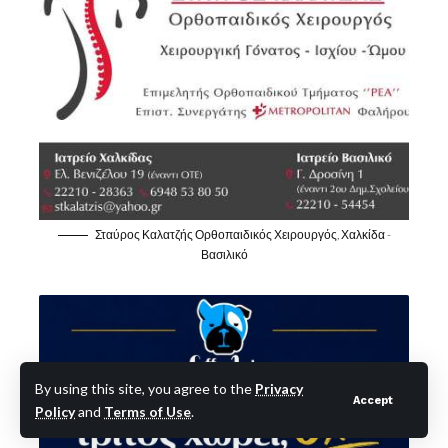
Σταύρος Καλατζής Ορθοπαιδικός Χειρουργός, Χαλκίδα -
Βασιλικό
By using this site, you agree to the
Privacy
Accept
Policy
and
Terms of Use
.