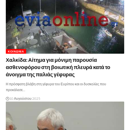
ΚΟΙΝΩΝΊΑ
Χαλκίδα: Αίτημα για μόνιμη παρουσία
ασθενοφόρου στη βοιωτική πλευρά κατά το
άνοιγμα της παλιάς γέφυρας
Η πρόσφατη βλάβη στη γέφυρα του Ευρίπου και οι δυσκολίες που
προκάλεσε…
10 Αυγούστου 2025