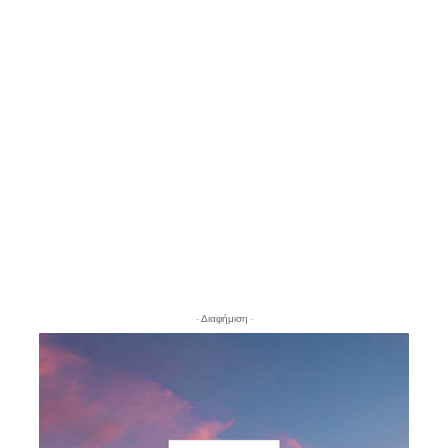
- Διαφήμιση -