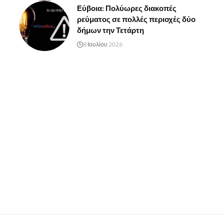
Εύβοια: Πολύωρες διακοπές
ρεύματος σε πολλές περιοχές δύο
δήμων την Τετάρτη
8 Ιουλίου 2026