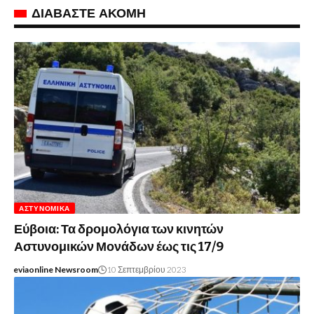
ΔΙΑΒΑΣΤΕ ΑΚΟΜΗ
ΑΣΤΥΝΟΜΙΚΆ
Εύβοια: Τα δρομολόγια των κινητών
Αστυνομικών Μονάδων έως τις 17/9
eviaonline Newsroom
10 Σεπτεμβρίου 2023