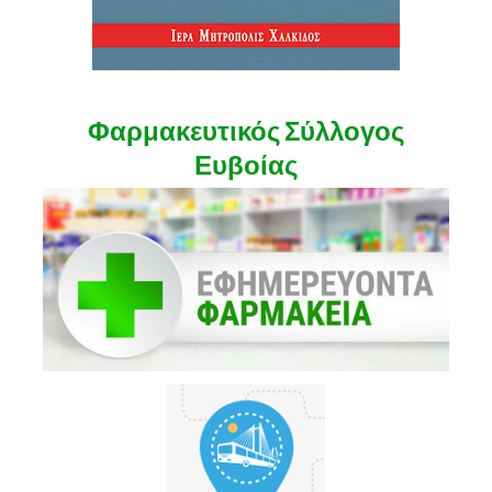
Φαρμακευτικός Σύλλογος
Ευβοίας