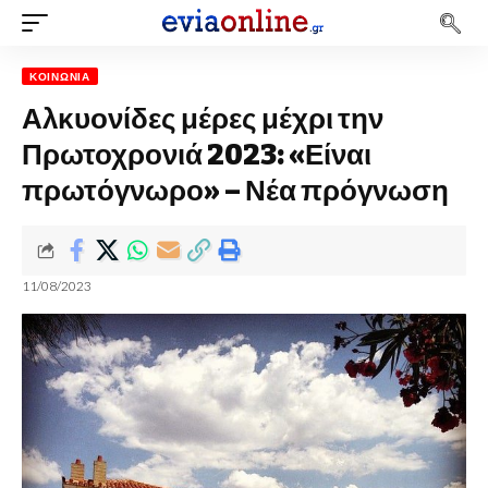
ΚΟΙΝΩΝΊΑ
Αλκυονίδες μέρες μέχρι την
Πρωτοχρονιά 2023: «Είναι
πρωτόγνωρο» – Νέα πρόγνωση
11/08/2023