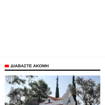
ΔΙΑΒΑΣΤΕ ΑΚΟΜΗ