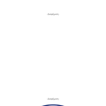
- Διαφήμιση -
- Διαφήμιση -