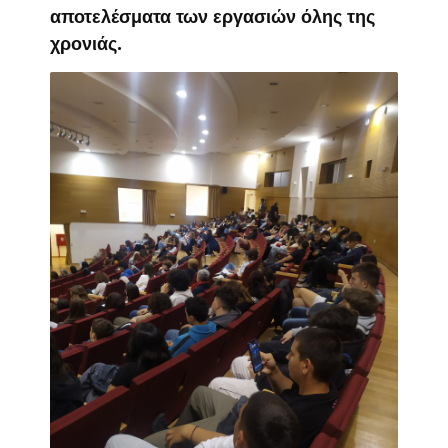
αποτελέσματα των εργασιών όλης της
χρονιάς.