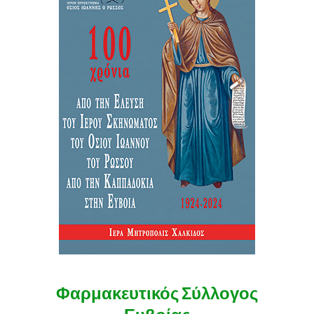
Φαρμακευτικός Σύλλογος