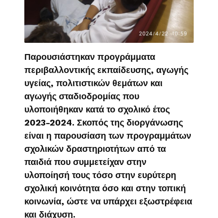
Παρουσιάστηκαν προγράμματα
περιβαλλοντικής εκπαίδευσης, αγωγής
υγείας, πολιτιστικών θεμάτων και
αγωγής σταδιοδρομίας που
υλοποιήθηκαν κατά το σχολικό έτος
2023-2024. Σκοπός της διοργάνωσης
είναι η παρουσίαση των προγραμμάτων
σχολικών δραστηριοτήτων από τα
παιδιά που συμμετείχαν στην
υλοποίησή τους τόσο στην ευρύτερη
σχολική κοινότητα όσο και στην τοπική
κοινωνία, ώστε να υπάρχει εξωστρέφεια
και διάχυση.