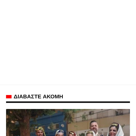
ΔΙΑΒΑΣΤΕ ΑΚΟΜΗ