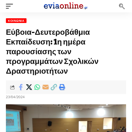
ΚΟΙΝΩΝΊΑ
Εύβοια-Δευτεροβάθμια
Εκπαίδευση: 1η ημέρα
παρουσίασης των
προγραμμάτων Σχολικών
Δραστηριοτήτων
23/04/2024