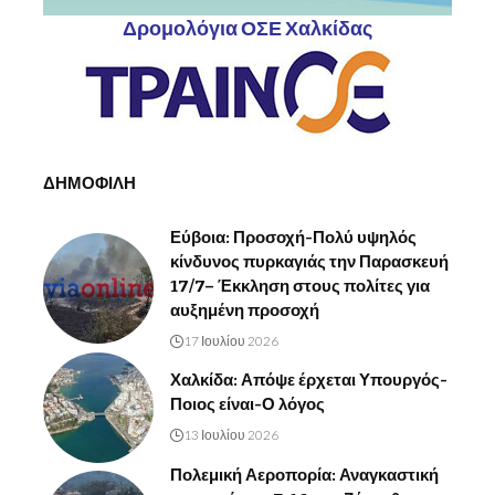
Δρομολόγια ΟΣΕ Χαλκίδας
ΔΗΜΟΦΙΛΗ
Εύβοια: Προσοχή-Πολύ υψηλός
κίνδυνος πυρκαγιάς την Παρασκευή
17/7– Έκκληση στους πολίτες για
αυξημένη προσοχή
17 Ιουλίου 2026
Χαλκίδα: Απόψε έρχεται Υπουργός-
Ποιος είναι-Ο λόγος
13 Ιουλίου 2026
Πολεμική Αεροπορία: Αναγκαστική