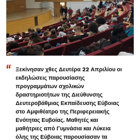
Ξεκίνησαν χθες Δευτέρα 22 Απριλίου οι
εκδηλώσεις παρουσίασης
προγραμμάτων σχολικών
δραστηριοτήτων της Διεύθυνσης
Δευτεροβάθμιας Εκπαίδευσης Εύβοιας
στο Αμφιθέατρο της Περιφερειακής
Ενότητας Ευβοίας. Μαθητές και
μαθήτριες από Γυμνάσια και Λύκεια
όλης της Εύβοιας παρουσίασαν τα