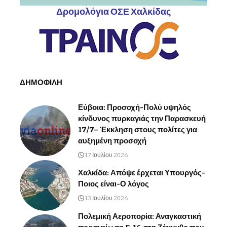
Δρομολόγια ΟΣΕ Χαλκίδας
ΔΗΜΟΦΙΛΗ
Εύβοια: Προσοχή-Πολύ υψηλός
κίνδυνος πυρκαγιάς την Παρασκευή
17/7– Έκκληση στους πολίτες για
αυξημένη προσοχή
17 Ιουλίου 2026
Χαλκίδα: Απόψε έρχεται Υπουργός-
Ποιος είναι-Ο λόγος
13 Ιουλίου 2026
Πολεμική Αεροπορία: Αναγκαστική