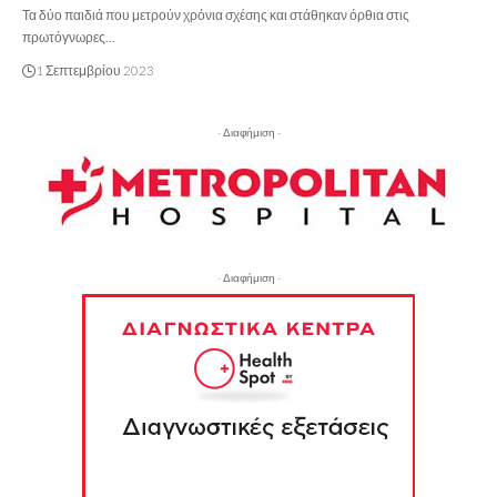
Τα δύο παιδιά που μετρούν χρόνια σχέσης και στάθηκαν όρθια στις
πρωτόγνωρες…
1 Σεπτεμβρίου 2023
- Διαφήμιση -
- Διαφήμιση -