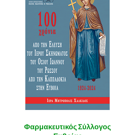
Φαρμακευτικός Σύλλογος