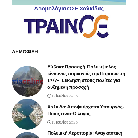
Δρομολόγια ΟΣΕ Χαλκίδας
ΔΗΜΟΦΙΛΗ
Εύβοια: Προσοχή-Πολύ υψηλός
κίνδυνος πυρκαγιάς την Παρασκευή
17/7– Έκκληση στους πολίτες για
αυξημένη προσοχή
17 Ιουλίου 2026
Χαλκίδα: Απόψε έρχεται Υπουργός-
Ποιος είναι-Ο λόγος
13 Ιουλίου 2026
Πολεμική Αεροπορία: Αναγκαστική