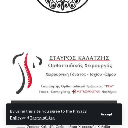
By using this site, you agree to the
Privacy
Accept
Policy
and
Terms of Use
.
Σταύρος Καλατζής Ορθοπαιδικός Χειρουργός, Χαλκίδα -