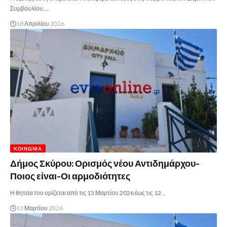
Συμβουλίου,…
18 Απριλίου 2026
ΚΟΙΝΩΝΊΑ
Δήμος Σκύρου: Ορισμός νέου Αντιδημάρχου-
Ποιος είναι-Οι αρμοδιότητες
Η θητεία του ορίζεται από τις 13 Μαρτίου 2026 έως τις 12…
13 Μαρτίου 2026