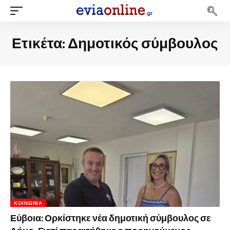
Ετικέτα:
Δημοτικός σύμβουλος
ΚΟΙΝΩΝΊΑ
Εύβοια: Ορκίστηκε νέα δημοτική σύμβουλος σε