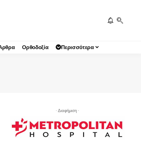
 Άρθρα
Ορθοδοξία
Περισσότερα
- Διαφήμιση -