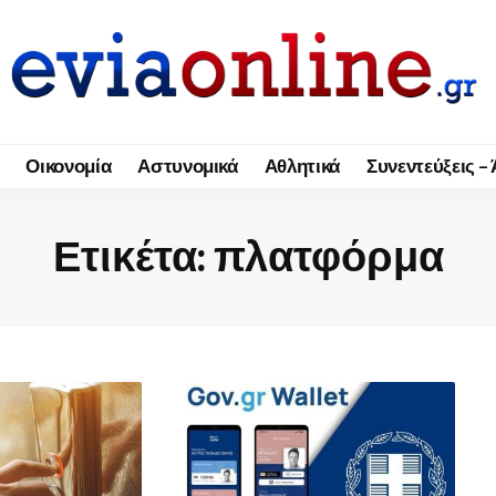
Οικονομία
Αστυνομικά
Αθλητικά
Συνεντεύξεις –
Ετικέτα:
πλατφόρμα