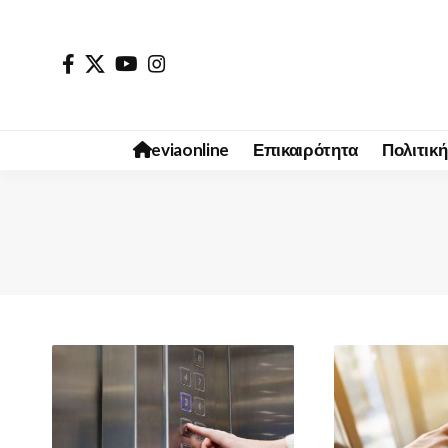
eviaonline
Επικαιρότητα
Πολιτική