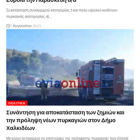
Σε κατάσταση συναγερμού κατηγορίας 5 και πολύ υψηλού κινδύνου
πυρκαγιάς (κατηγορίας 4)…
7 Αυγούστου 2025
ΠΟΛΙΤΙΚΉ
Συνάντηση για αποκατάσταση των ζημιών και
την πρόληψη νέων πυρκαγιών στον Δήμο
Χαλκιδέων
Με κύριο αντικείμενο τις επιπτώσεις της πρόσφατης πυρκαγιάς που έπληξε