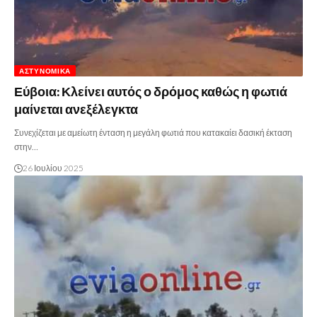
ΑΣΤΥΝΟΜΙΚΆ
Εύβοια: Κλείνει αυτός ο δρόμος καθώς η φωτιά
μαίνεται ανεξέλεγκτα
Συνεχίζεται με αμείωτη ένταση η μεγάλη φωτιά που κατακαίει δασική έκταση
στην…
26 Ιουλίου 2025