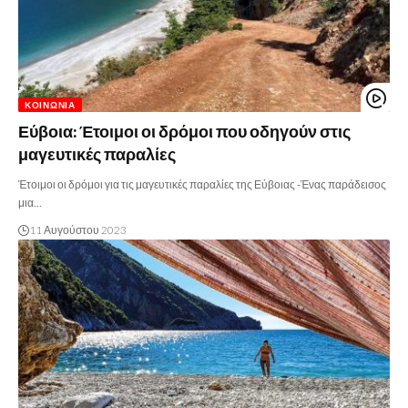
ΚΟΙΝΩΝΊΑ
Εύβοια: Έτοιμοι οι δρόμοι που οδηγούν στις
μαγευτικές παραλίες
Έτοιμοι οι δρόμοι για τις μαγευτικές παραλίες της Εύβοιας -Ένας παράδεισος
μια…
11 Αυγούστου 2023