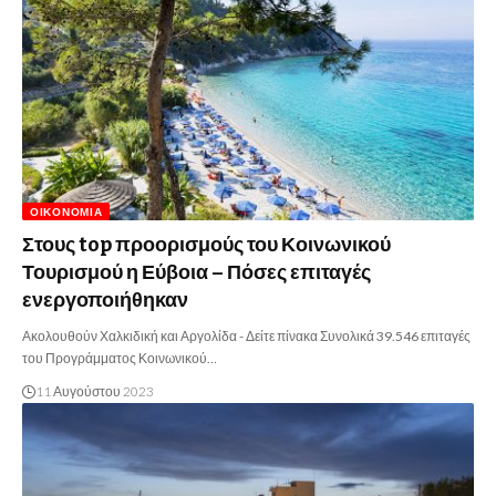
ΟΙΚΟΝΟΜΊΑ
Στους top προορισμούς του Κοινωνικού
Τουρισμού η Εύβοια – Πόσες επιταγές
ενεργοποιήθηκαν
Ακολουθούν Χαλκιδική και Αργολίδα - Δείτε πίνακα Συνολικά 39.546 επιταγές
του Προγράμματος Κοινωνικού…
11 Αυγούστου 2023