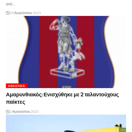
από…
29 Αυγούστου 2025
ΑΘΛΗΤΙΚΆ
Αμαρυνθιακός: Ενισχύθηκε με 2 ταλαντούχους
παίκτες
2 Αυγούστου 2025