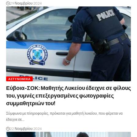
29 Νοεμβρίου 2024
ΑΣΤΥΝΟΜΙΚΆ
Εύβοια-ΣΟΚ: Μαθητής Λυκείου έδειχνε σε φίλους
του, γυμνές επεξεργασμένες φωτογραφίες
συμμαθητριών του!
Σύμφωνα με πληροφορίες, πρόκειται για μαθητή λυκείου, που φέρεται να
έδειχνε σε…
22 Νοεμβρίου 2024