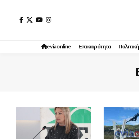
eviaonline
Επικαιρότητα
Πολιτική