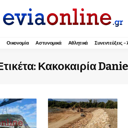
Οικονομία
Αστυνομικά
Αθλητικά
Συνεντεύξεις –
Ετικέτα:
Κακοκαιρία Danie